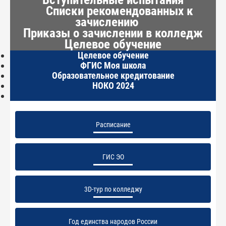
Списки рекомендованных к
зачислению
Приказы о зачислении в колледж
Целевое обучение
Целевое обучение
ФГИС Моя школа
Образовательное кредитование
НОКО 2024
Расписание
ГИС ЭО
3D-тур по колледжу
Год единства народов России