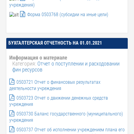
учреждения)
Форма 0503768 (субсидии на иные цели)
БУХГАЛТЕРСКАЯ ОТЧЕТНОСТЬ НА 01.01.2021
Информация о материале
Категория:
Отчет о поступлении и расходовании
фин ресурсов
0503721 Отчет о финансовых результатах
деятельности учреждения
0503723 Отчет о движении денежных средств
учреждения
0503730 Баланс государственного (муниципального)
учреждения
0503737 Отчет об исполнении учреждением плана его