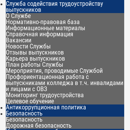
Служба содействия трудоустройству
выпускников
О Службе
Нормативно-правовая база
Информационные материалы
Справочная информация
Вакансии
Новости Службы
Отзывы выпускников
Карьера выпускников
План работы Службы
Мероприятия, проводимые Службой
Профориентационная работа с
выпускниками колледжа в т.ч. инвалидами
и лицами с ОВЗ
Мониторинг трудоустройства
Целевое обучение
Антикоррупционная политика
Безопасность
Безопасность
Дорожная безопасность