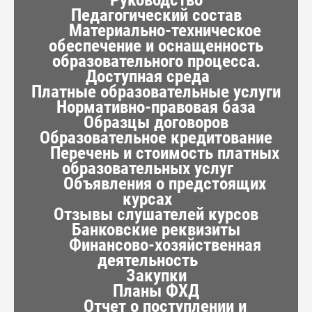
Педагогический состав
Материально-техническое
обеспечение и оснащенность
образовательного процесса.
Доступная среда
Платные образовательные услуги
Нормативно-правовая база
Образцы договоров
Образовательное кредитование
Перечень и стоимость платных
образовательных услуг
Объявления о предстоящих
курсах
Отзывы слушателей курсов
Банковские реквизиты
Финансово-хозяйственная
деятельность
Закупки
Планы ФХД
Отчет о поступлении и