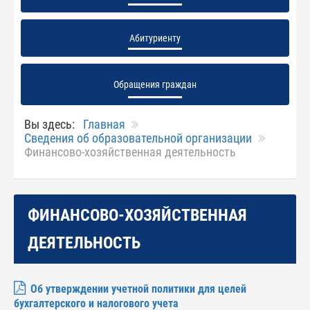
Абитуриенту
Обращения граждан
Вы здесь:
Главная
Сведения об образовательной организации
Финансово-хозяйственная деятельность
ФИНАНСОВО-ХОЗЯЙСТВЕННАЯ
ДЕЯТЕЛЬНОСТЬ
Об утверждении учетной политики для целей
бухгалтерского и налогового учета