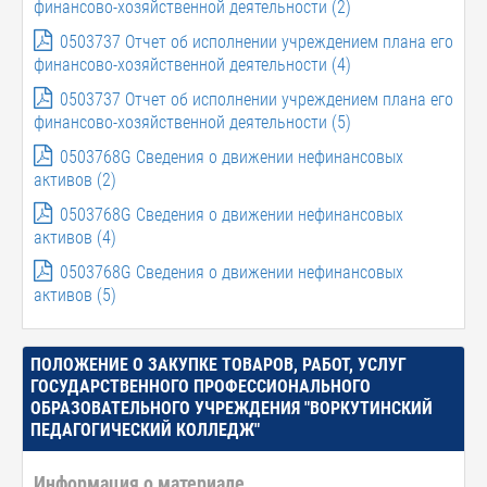
финансово-хозяйственной деятельности (2)
0503737 Отчет об исполнении учреждением плана его
финансово-хозяйственной деятельности (4)
0503737 Отчет об исполнении учреждением плана его
финансово-хозяйственной деятельности (5)
0503768G Сведения о движении нефинансовых
активов (2)
0503768G Сведения о движении нефинансовых
активов (4)
0503768G Сведения о движении нефинансовых
активов (5)
ПОЛОЖЕНИЕ О ЗАКУПКЕ ТОВАРОВ, РАБОТ, УСЛУГ
ГОСУДАРСТВЕННОГО ПРОФЕССИОНАЛЬНОГО
ОБРАЗОВАТЕЛЬНОГО УЧРЕЖДЕНИЯ "ВОРКУТИНСКИЙ
ПЕДАГОГИЧЕСКИЙ КОЛЛЕДЖ"
Информация о материале