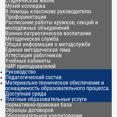
Студенческая жизнь
Музей колледжа
В помощь классному руководителю
Профориентация
Расписание работы кружков, секций и
молодёжных объединений
Военно-патриотическое воспитание
Методическая служба
Общая информация о методслужбе
Единая методическая тема
Аттестация работников
Учебные кабинеты
НИР преподавателей
Руководство
Педагогический состав
Материально-техническое обеспечение и
оснащенность образовательного процесса.
Доступная среда
Платные образовательные услуги
Нормативно-правовая база
Образцы договоров
Образовательное кредитование