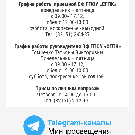
График работы приемной ВФ ГПОУ «СГПК»
понедельник – пятница
с 09.00·- 17.12,
обед с 12.00-13.00
суббота, воскресенье - выходной
Тел. (82151) 2-04-37
График работы руководителя ВФ ГПОУ «СГПК»
Томченко Татьяны Викторовны
Понедельник – пятница
с 09.00.- 17.12,
обед с 12.00-13.00
суббота, воскресенье - выходной.
Прием по личным вопросам
Четверг - с 14.00 до 16.00.
Тел. (82151) 2-12-99