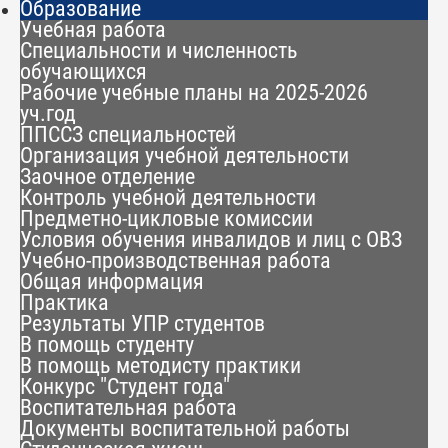
Образование
Учебная работа
Специальности и численность
обучающихся
Рабочие учебные планы на 2025-2026
уч.год
ППССЗ специальностей
Организация учебной деятельности
Заочное отделение
Контроль учебной деятельности
Предметно-цикловые комиссии
Условия обучения инвалидов и лиц с ОВЗ
Учебно-производственная работа
Общая информация
Практика
Результаты УПР студентов
В помощь студенту
В помощь методисту практики
Конкурс "Студент года"
Воспитательная работа
Документы воспитательной работы