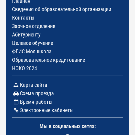
Главная
Сведения об образовательной организации
Контакты
Заочное отделение
Абитуриенту
Целевое обучение
ФГИС Моя школа
Образовательное кредитование
НОКО 2024
Карта сайта
Схема проезда
Время работы
Электронные кабинеты
Мы в социальных сетях: