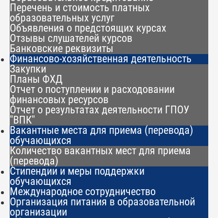
Перечень и стоимость платных
образовательных услуг
Объявления о предстоящих курсах
Отзывы слушателей курсов
Банковские реквизиты
Финансово-хозяйственная деятельность
Закупки
Планы ФХД
Отчет о поступлении и расходовании
финансовых ресурсов
Отчет о результатах деятельности ГПОУ
"ВПК"
Вакантные места для приема (перевода)
обучающихся
Количество вакантных мест для приема
(перевода)
Стипендии и меры поддержки
обучающихся
Международное сотрудничество
Организация питания в образовательной
организации