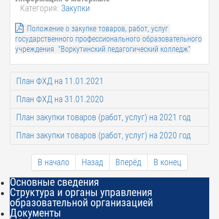
Категория:
Закупки
Положение о закупке товаров, работ, услуг
государственного профессионального образовательного
учреждения "Воркутинский педагогический колледж"
План ФХД на 11.01.2021
План ФХД на 31.01.2020
План закупки товаров (работ, услуг) на 2021 год
План закупки товаров (работ, услуг) на 2020 год
В начало
Назад
Вперёд
В конец
Основные сведения
Структура и органы управления
образовательной организацией
Документы