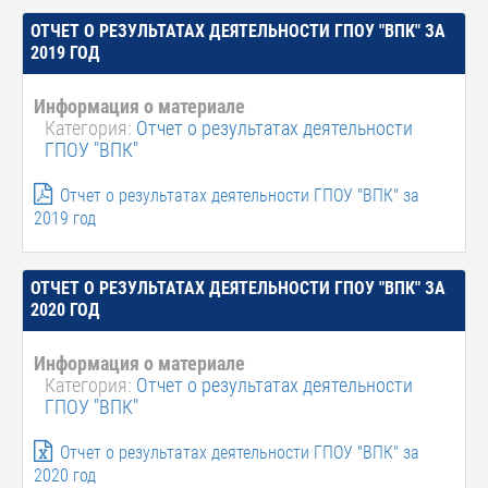
ОТЧЕТ О РЕЗУЛЬТАТАХ ДЕЯТЕЛЬНОСТИ ГПОУ "ВПК" ЗА
2019 ГОД
Информация о материале
Категория:
Отчет о результатах деятельности
ГПОУ "ВПК"
Отчет о результатах деятельности ГПОУ "ВПК" за
2019 год
ОТЧЕТ О РЕЗУЛЬТАТАХ ДЕЯТЕЛЬНОСТИ ГПОУ "ВПК" ЗА
2020 ГОД
Информация о материале
Категория:
Отчет о результатах деятельности
ГПОУ "ВПК"
Отчет о результатах деятельности ГПОУ "ВПК" за
2020 год