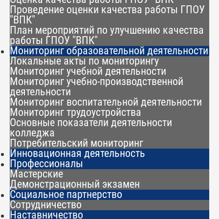
Проведение оценки качества работы ГПОУ
"ВПК"
План мероприятий по улучшению качества
работы ГПОУ "ВПК"
Мониторинг образовательной деятельности
Локальные акты по мониторингу
Мониторинг учебной деятельности
Мониторинг учебно-производственной
деятельности
Мониторинг воспитательной деятельности
Мониторинг трудоустройства
Основные показатели деятельности
колледжа
Потребительский мониторинг
Инновационная деятельность
Профессионалы
Мастерские
Демонстрационный экзамен
Социальное партнерство
Сотрудничество
Наставничество