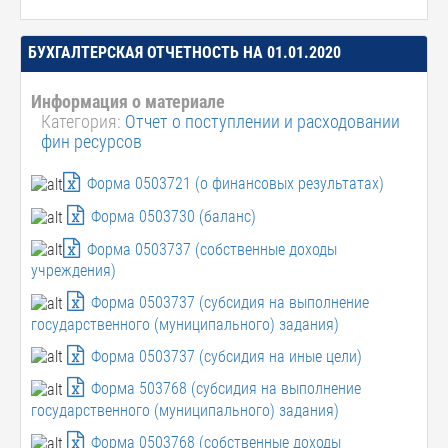
БУХГАЛТЕРСКАЯ ОТЧЕТНОСТЬ НА 01.01.2020
Информация о материале
Категория:
Отчет о поступлении и расходовании
фин ресурсов
Форма 0503721 (о финансовых результатах)
Форма 0503730 (баланс)
Форма 0503737 (собственные доходы
учреждения)
Форма 0503737 (субсидия на выполнение
государственного (муниципального) задания)
Форма 0503737 (субсидия на иные цели)
Форма 503768 (субсидия на выполнение
государственного (муниципального) задания)
Форма 0503768 (собственные доходы